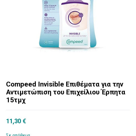
Compeed Invisible Επιθέματα για την
Αντιμετώπιση του Επιχείλιου Έρπητα
15τμχ
11,30
€
Σε απόθεμα