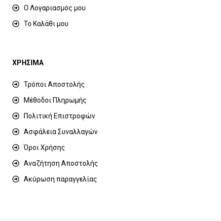
Ο Λογαριασμός μου
Το Καλάθι μου
ΧΡΗΣΙΜΑ
Τρόποι Αποστολής
Μέθοδοι Πληρωμής
Πολιτική Επιστροφών
Ασφάλεια Συναλλαγών
Όροι Χρήσης
Αναζήτηση Αποστολής
Ακύρωση παραγγελίας