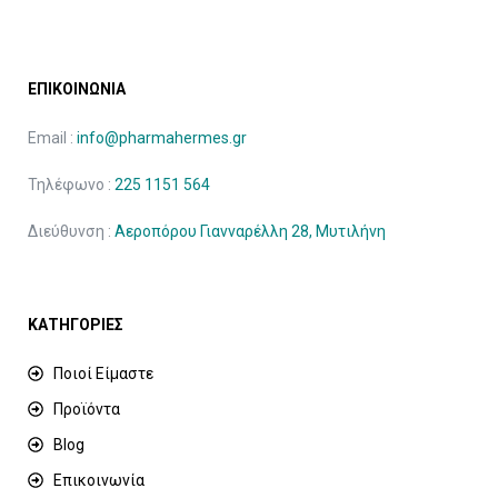
ΕΠΙΚΟΙΝΩΝΙΑ
Email :
info@pharmahermes.gr
Τηλέφωνο :
225 1151 564
Διεύθυνση :
Αεροπόρου Γιανναρέλλη 28, Μυτιλήνη
ΚΑΤΗΓΟΡΙΕΣ
Ποιοί Είμαστε
Προϊόντα
Blog
Επικοινωνία