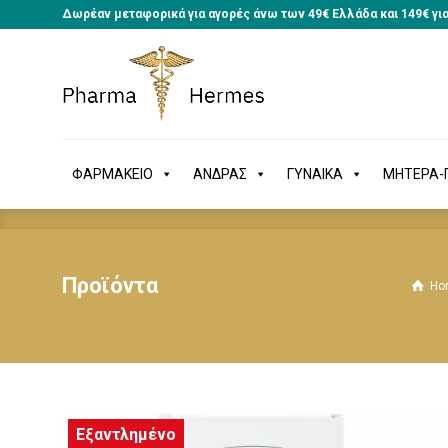
Δωρέαν μεταφορικά για αγορές άνω των 49€ Ελλάδα και 149€ γι
ΦΑΡΜΑΚΕΙΟ
ΑΝΔΡΑΣ
ΓΥΝΑΙΚΑ
ΜΗΤΕΡΑ
ΦΑΡΜΑΚΕΙΟ
ΑΝΔΡΑΣ
ΓΥΝΑΙΚΑ
ΜΗΤΕΡΑ-Π
Προϊόντα
Ho
Εξαντλημένο