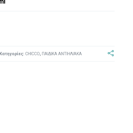
ml
Κατηγορίες:
CHICCO
,
ΠΑΙΔΙΚΑ ΑΝΤΙΗΛΙΑΚΑ