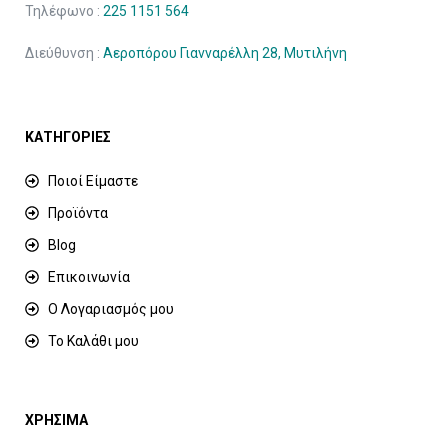
Τηλέφωνο :
225 1151 564
Διεύθυνση :
Αεροπόρου Γιανναρέλλη 28, Μυτιλήνη
ΚΑΤΗΓΟΡΙΕΣ
Ποιοί Είμαστε
Προϊόντα
Blog
Επικοινωνία
Ο Λογαριασμός μου
Το Καλάθι μου
ΧΡΗΣΙΜΑ