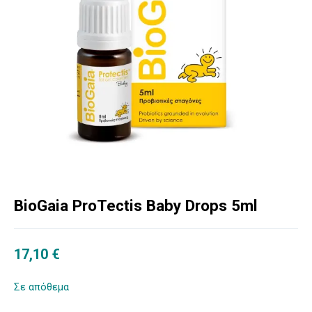
BioGaia ProTectis Baby Drops 5ml
17,10
€
Σε απόθεμα