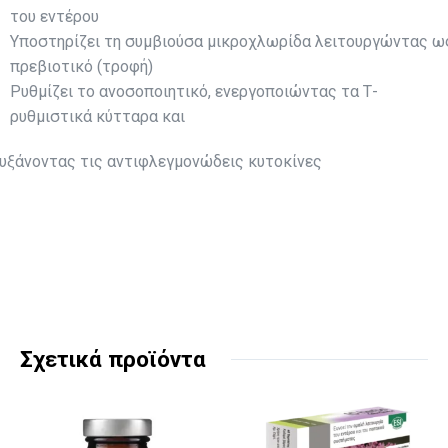
του εντέρου
Υποστηρίζει τη συμβιούσα μικροχλωρίδα λειτουργώντας ω
πρεβιοτικό (τροφή)
Ρυθμίζει το ανοσοποιητικό, ενεργοποιώντας τα Τ-
ρυθμιστικά κύτταρα και
υξάνοντας τις αντιφλεγμονώδεις κυτοκίνες
Σχετικά προϊόντα