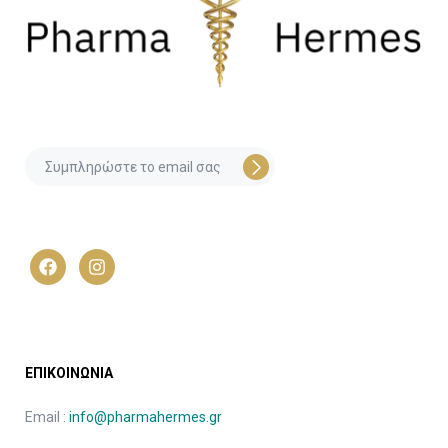
ΕΠΙΚΟΙΝΩΝΙΑ
Email :
info@pharmahermes.gr