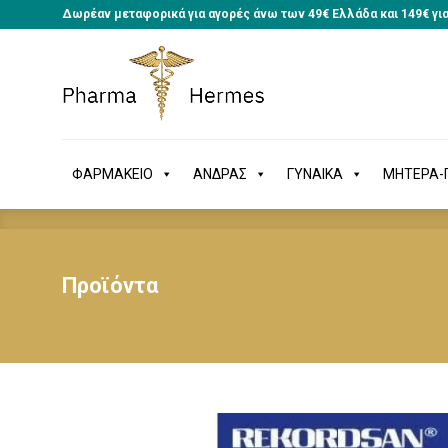
Δωρέαν μεταφορικά για αγορές άνω των 49€ Ελλάδα και 149€ γι
ΦΑΡΜΑΚΕΙΟ
ΑΝΔΡΑΣ
ΓΥΝΑΙΚΑ
ΜΗΤΕΡΑ
ΦΑΡΜΑΚΕΙΟ
ΑΝΔΡΑΣ
ΓΥΝΑΙΚΑ
ΜΗΤΕΡΑ-Π
Προϊόντα