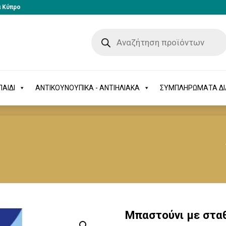
α Κύπρο
-ΠΑΙΔΙ
ΑΝΤΙΚΟΥΝΟΥΠΙΚΑ - ΑΝΤΙΗΛΙΑΚΑ
ΣΥΜΠΛΗΡΩΜΑΤΑ 
ΑΙΔΙ
ΑΝΤΙΚΟΥΝΟΥΠΙΚΑ - ΑΝΤΙΗΛΙΑΚΑ
ΣΥΜΠΛΗΡΩΜΑΤΑ Δ
Μπαστούνι με στα