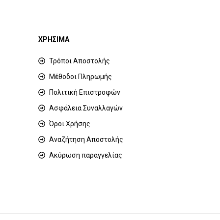
ΧΡΗΣΙΜΑ
Τρόποι Αποστολής
Μέθοδοι Πληρωμής
Πολιτική Επιστροφών
Ασφάλεια Συναλλαγών
Όροι Χρήσης
Αναζήτηση Αποστολής
Ακύρωση παραγγελίας