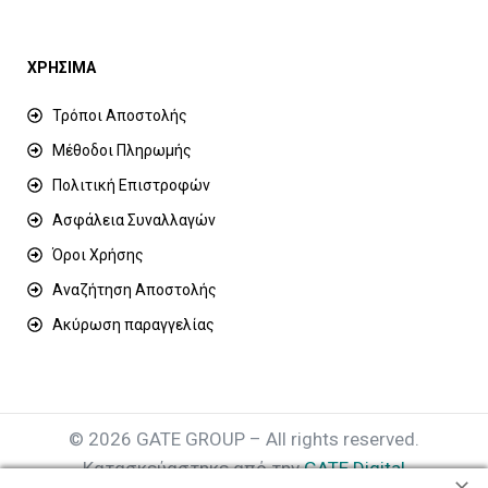
ΧΡΗΣΙΜΑ
Τρόποι Αποστολής
Μέθοδοι Πληρωμής
Πολιτική Επιστροφών
Ασφάλεια Συναλλαγών
Όροι Χρήσης
Αναζήτηση Αποστολής
Ακύρωση παραγγελίας
© 2026 GATE GROUP – All rights reserved.
Κατασκεύαστηκε από την
GATE Digital