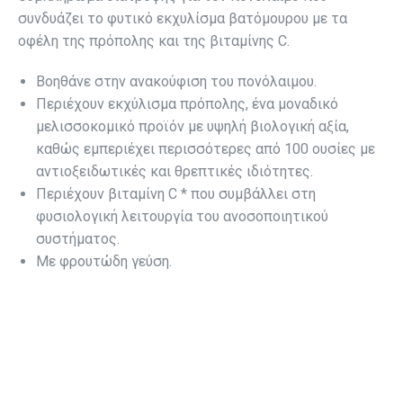
συνδυάζει το φυτικό εκχυλίσμα βατόμουρου με τα
οφέλη της πρόπολης και της βιταμίνης C.
Βοηθάνε στην ανακούφιση του πονόλαιμου.
Περιέχουν εκχύλισμα πρόπολης, ένα μοναδικό
μελισσοκομικό προϊόν με υψηλή βιολογική αξία,
καθώς εμπεριέχει περισσότερες από 100 ουσίες με
αντιοξειδωτικές και θρεπτικές ιδιότητες.
Περιέχουν βιταμίνη C * που συμβάλλει στη
φυσιολογική λειτουργία του ανοσοποιητικού
συστήματος.
Με φρουτώδη γεύση.