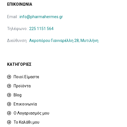
ΕΠΙΚΟΙΝΩΝΙΑ
Email :
info@pharmahermes.gr
Τηλέφωνο :
225 1151 564
Διεύθυνση :
Αεροπόρου Γιανναρέλλη 28, Μυτιλήνη
ΚΑΤΗΓΟΡΙΕΣ
Ποιοί Είμαστε
Προϊόντα
Blog
Επικοινωνία
Ο Λογαριασμός μου
Το Καλάθι μου