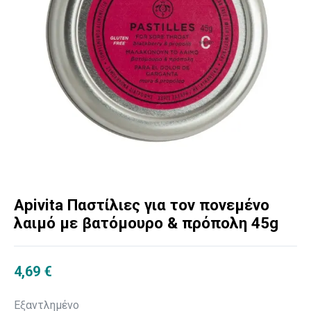
Apivita Παστίλιες για τον πονεμένο
λαιμό με βατόμουρο & πρόπολη 45g
4,69
€
Εξαντλημένο