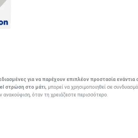
εδιασμένες για να παρέχουν επιπλέον προστασία ενάντια
gel στρώση στο μάτι
, μπορεί να χρησιμοποιηθεί σε συνδυασμ
ν ανακούφιση, όταν τη χρειάζεστε περισσότερο.