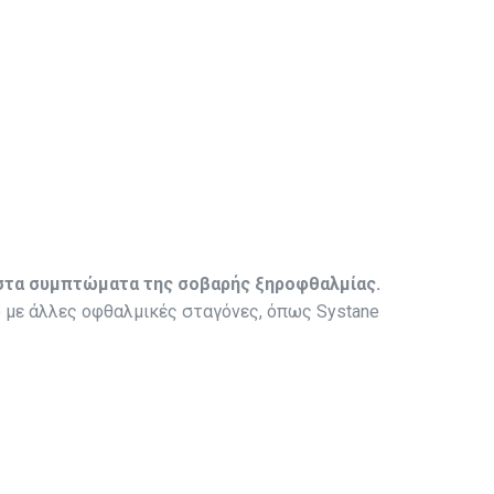
 στα συμπτώματα της σοβαρής ξηροφθαλμίας.
ό με άλλες οφθαλμικές σταγόνες, όπως Systane