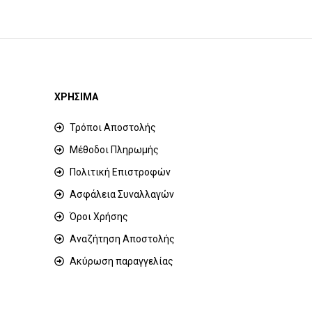
ΧΡΗΣΙΜΑ
Τρόποι Αποστολής
Μέθοδοι Πληρωμής
Πολιτική Επιστροφών
Ασφάλεια Συναλλαγών
Όροι Χρήσης
Αναζήτηση Αποστολής
Ακύρωση παραγγελίας