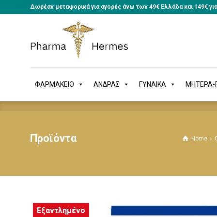
Δωρέαν μεταφορικά για αγορές άνω των 49€ Ελλάδα και 149€ γι
ΦΑΡΜΑΚΕΙΟ
ΑΝΔΡΑΣ
ΓΥΝΑΙΚΑ
ΜΗΤΕΡΑ
ΦΑΡΜΑΚΕΙΟ
ΑΝΔΡΑΣ
ΓΥΝΑΙΚΑ
ΜΗΤΕΡΑ-Π
Προϊόντα
Home
Εξαντλημένο