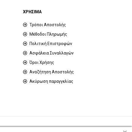
ΧΡΗΣΙΜΑ
Τρόποι Αποστολής
Μέθοδοι Πληρωμής
Πολιτική Επιστροφών
Ασφάλεια Συναλλαγών
Όροι Χρήσης
Αναζήτηση Αποστολής
Ακύρωση παραγγελίας