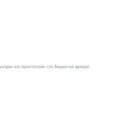
νισχύει και προστατεύει τον δερματικό φραγμό.