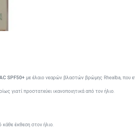
 AC SPF50+
με έλαιο νεαρών βλαστών βρώμης Rhealba, που ε
ρίως γιατί προστατεύει ικανοποιητικά από τον ήλιο.
κάθε έκθεση στον ήλιο.