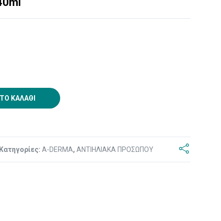
40ml
ΤΟ ΚΑΛΆΘΙ
Κατηγορίες:
A-DERMA
,
ΑΝΤΙΗΛΙΑΚΑ ΠΡΟΣΩΠΟΥ