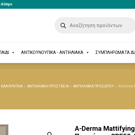
α Κύπρο
-ΠΑΙΔΙ
ΑΝΤΙΚΟΥΝΟΥΠΙΚΑ - ΑΝΤΙΗΛΙΑΚΑ
ΣΥΜΠΛΗΡΩΜΑΤΑ 
ΑΙΔΙ
ΑΝΤΙΚΟΥΝΟΥΠΙΚΑ - ΑΝΤΙΗΛΙΑΚΑ
ΣΥΜΠΛΗΡΩΜΑΤΑ Δ
ΚΑΛΛΥΝΤΙΚΑ
ΑΝΤΙΗΛΙΑΚΗ ΠΡΟΣΤΑΣΙΑ
ΑΝΤΙΗΛΙΑΚΑ ΠΡΟΣΩΠΟΥ
A-Derma M
A-Derma Mattifying