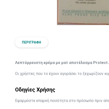
ΠΕΡΙΓΡΑΦΉ
Λεπτόρρευστη κρέμα με ματ αποτέλεσμα Protect
Οι χρήστες που το έχουν αγοράσει το ξεχωρίζουν κυ
Οδηγίες Χρήσης
Εφαρμόστε επαρκή ποσότητα στο πρόσωπο πριν από 