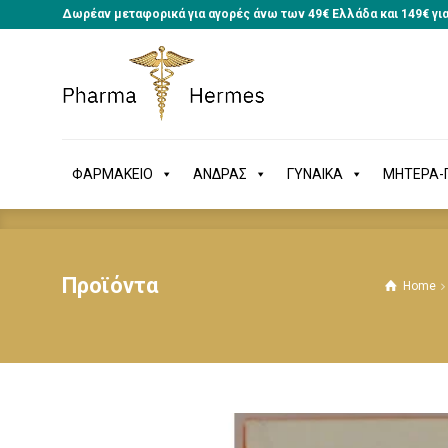
Δωρέαν μεταφορικά για αγορές άνω των 49€ Ελλάδα και 149€ γι
ΦΑΡΜΑΚΕΙΟ
ΑΝΔΡΑΣ
ΓΥΝΑΙΚΑ
ΜΗΤΕΡΑ
ΦΑΡΜΑΚΕΙΟ
ΑΝΔΡΑΣ
ΓΥΝΑΙΚΑ
ΜΗΤΕΡΑ-Π
Προϊόντα
Home