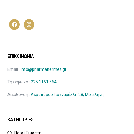
ΕΠΙΚΟΙΝΩΝΙΑ
Email :
info@pharmahermes.gr
Τηλέφωνο :
225 1151 564
Διεύθυνση :
Αεροπόρου Γιανναρέλλη 28, Μυτιλήνη
ΚΑΤΗΓΟΡΙΕΣ
Ποιοί Είμαστε