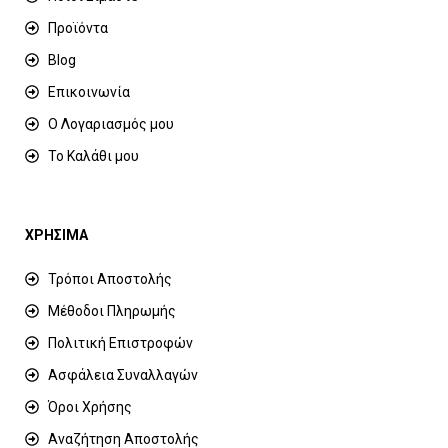
Προϊόντα
Blog
Επικοινωνία
Ο Λογαριασμός μου
Το Καλάθι μου
ΧΡΗΣΙΜΑ
Τρόποι Αποστολής
Μέθοδοι Πληρωμής
Πολιτική Επιστροφών
Ασφάλεια Συναλλαγών
Όροι Χρήσης
Αναζήτηση Αποστολής