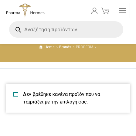
PRODERM
Home
Brands
PRODERM
Δεν βρέθηκε κανένα προϊόν που να
ταιριάζει με την επιλογή σας.