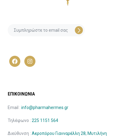
ΕΠΙΚΟΙΝΩΝΙΑ
Email :
info@pharmahermes.gr
Τηλέφωνο :
225 1151 564
Διεύθυνση :
Αεροπόρου Γιανναρέλλη 28, Μυτιλήνη