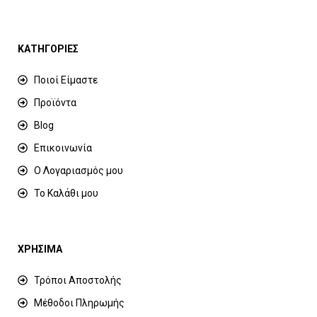
ΚΑΤΗΓΟΡΙΕΣ
Ποιοί Είμαστε
Προϊόντα
Blog
Επικοινωνία
Ο Λογαριασμός μου
Το Καλάθι μου
ΧΡΗΣΙΜΑ
Τρόποι Αποστολής
Μέθοδοι Πληρωμής