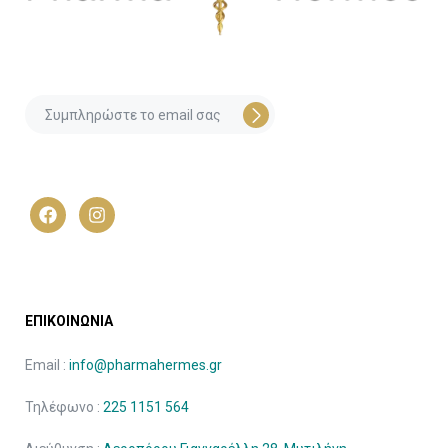
ΕΠΙΚΟΙΝΩΝΙΑ
Email :
info@pharmahermes.gr
Τηλέφωνο :
225 1151 564