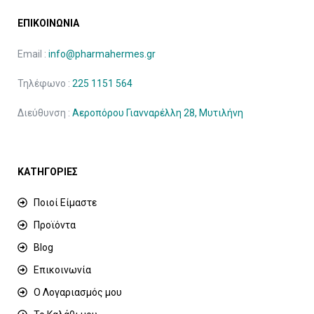
ΕΠΙΚΟΙΝΩΝΙΑ
Email :
info@pharmahermes.gr
Τηλέφωνο :
225 1151 564
Διεύθυνση :
Αεροπόρου Γιανναρέλλη 28, Μυτιλήνη
ΚΑΤΗΓΟΡΙΕΣ
Ποιοί Είμαστε
Προϊόντα
Blog
Επικοινωνία
Ο Λογαριασμός μου