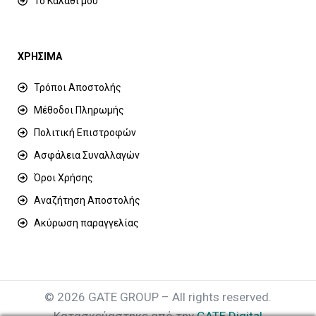
Το Καλάθι μου
ΧΡΗΣΙΜΑ
Τρόποι Αποστολής
Μέθοδοι Πληρωμής
Πολιτική Επιστροφών
Ασφάλεια Συναλλαγών
Όροι Χρήσης
Αναζήτηση Αποστολής
Ακύρωση παραγγελίας
© 2026 GATE GROUP – All rights reserved.