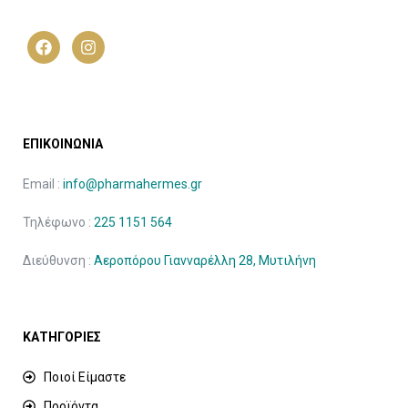
ΕΠΙΚΟΙΝΩΝΙΑ
Email :
info@pharmahermes.gr
Τηλέφωνο :
225 1151 564
Διεύθυνση :
Αεροπόρου Γιανναρέλλη 28, Μυτιλήνη
ΚΑΤΗΓΟΡΙΕΣ
Ποιοί Είμαστε
Προϊόντα