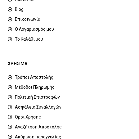
Blog
Επικοινωνία
Ο Λογαριασμός μου
Το Καλάθι μου
ΧΡΗΣΙΜΑ
Τρόποι Αποστολής
Μέθοδοι Πληρωμής
Πολιτική Επιστροφών
Ασφάλεια Συναλλαγών
Όροι Χρήσης
Αναζήτηση Αποστολής
Ακύρωση παραγγελίας