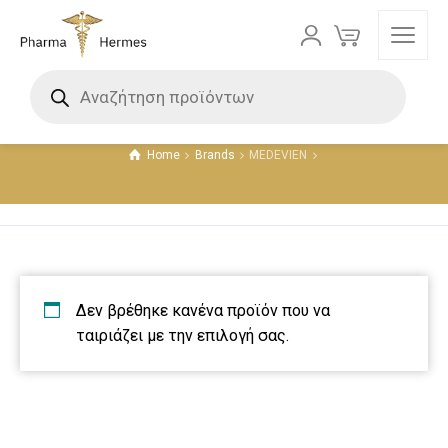
MEDEVIEN
Home
Brands
MEDEVIEN
Δεν βρέθηκε κανένα προϊόν που να
ταιριάζει με την επιλογή σας.