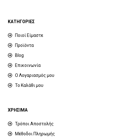
ΚΑΤΗΓΟΡΙΕΣ
Ποιοί Είμαστε
Προϊόντα
Blog
Επικοινωνία
Ο Λογαριασμός μου
Το Καλάθι μου
ΧΡΗΣΙΜΑ
Τρόποι Αποστολής
Μέθοδοι Πληρωμής