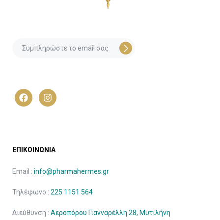
ΕΠΙΚΟΙΝΩΝΙΑ
Email :
info@pharmahermes.gr
Τηλέφωνο :
225 1151 564
Διεύθυνση :
Αεροπόρου Γιανναρέλλη 28, Μυτιλήνη