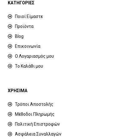
ΚΑΤΗΓΟΡΙΕΣ
Ποιοί Είμαστε
Προϊόντα
Blog
Επικοινωνία
Ο Λογαριασμός μου
Το Καλάθι μου
ΧΡΗΣΙΜΑ
Τρόποι Αποστολής
Μέθοδοι Πληρωμής
Πολιτική Επιστροφών
Ασφάλεια Συναλλαγών