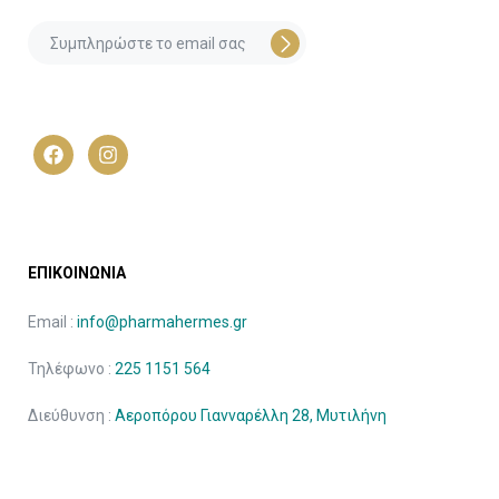
ΕΠΙΚΟΙΝΩΝΙΑ
Email :
info@pharmahermes.gr
Τηλέφωνο :
225 1151 564
Διεύθυνση :
Αεροπόρου Γιανναρέλλη 28, Μυτιλήνη