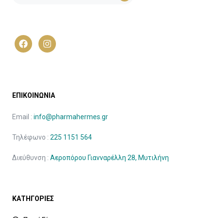
ΕΠΙΚΟΙΝΩΝΙΑ
Email :
info@pharmahermes.gr
Τηλέφωνο :
225 1151 564
Διεύθυνση :
Αεροπόρου Γιανναρέλλη 28, Μυτιλήνη
ΚΑΤΗΓΟΡΙΕΣ