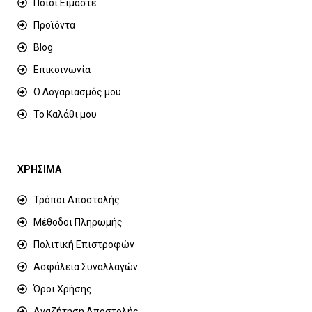
Ποιοί Είμαστε
Προϊόντα
Blog
Επικοινωνία
Ο Λογαριασμός μου
Το Καλάθι μου
ΧΡΗΣΙΜΑ
Τρόποι Αποστολής
Μέθοδοι Πληρωμής
Πολιτική Επιστροφών
Ασφάλεια Συναλλαγών
Όροι Χρήσης
Αναζήτηση Αποστολής