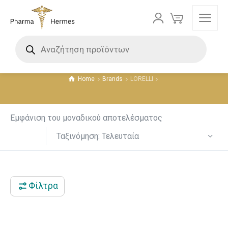
LORELLI
Home
Brands
LORELLI
Εμφάνιση του μοναδικού αποτελέσματος
Ταξινόμηση: Τελευταία
Φίλτρα