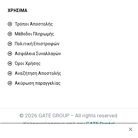
ΧΡΗΣΙΜΑ
Τρόποι Αποστολής
Μέθοδοι Πληρωμής
Πολιτική Επιστροφών
Ασφάλεια Συναλλαγών
Όροι Χρήσης
Αναζήτηση Αποστολής
Ακύρωση παραγγελίας
© 2026 GATE GROUP – All rights reserved.
Κατασκεύαστηκε από την
GATE Digital