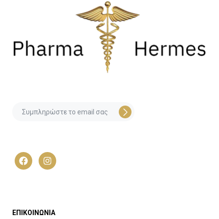
ΕΠΙΚΟΙΝΩΝΙΑ