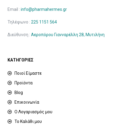
Email :
info@pharmahermes.gr
Τηλέφωνο :
225 1151 564
Διεύθυνση :
Αεροπόρου Γιανναρέλλη 28, Μυτιλήνη
ΚΑΤΗΓΟΡΙΕΣ
Ποιοί Είμαστε
Προϊόντα
Blog
Επικοινωνία
Ο Λογαριασμός μου
Το Καλάθι μου