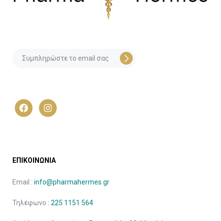
ΕΠΙΚΟΙΝΩΝΙΑ
Email :
info@pharmahermes.gr
Τηλέφωνο :
225 1151 564