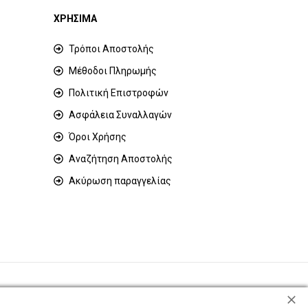
ΧΡΗΣΙΜΑ
Τρόποι Αποστολής
Μέθοδοι Πληρωμής
Πολιτική Επιστροφών
Ασφάλεια Συναλλαγών
Όροι Χρήσης
Αναζήτηση Αποστολής
Ακύρωση παραγγελίας