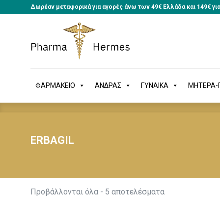
Δωρέαν μεταφορικά για αγορές άνω των 49€ Ελλάδα και 149€ γι
ΦΑΡΜΑΚΕΙΟ
ΑΝΔΡΑΣ
ΓΥΝΑΙΚΑ
ΜΗΤΕΡΑ
ΦΑΡΜΑΚΕΙΟ
ΑΝΔΡΑΣ
ΓΥΝΑΙΚΑ
ΜΗΤΕΡΑ-Π
ERBAGIL
Προβάλλονται όλα - 5 αποτελέσματα