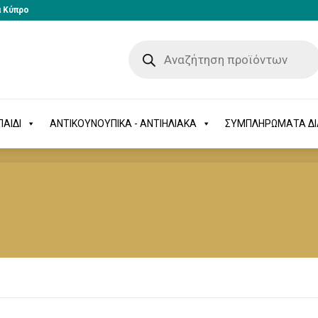
α Κύπρο
-ΠΑΙΔΙ
ΑΝΤΙΚΟΥΝΟΥΠΙΚΑ - ΑΝΤΙΗΛΙΑΚΑ
ΣΥΜΠΛΗΡΩΜΑΤΑ 
ΑΙΔΙ
ΑΝΤΙΚΟΥΝΟΥΠΙΚΑ - ΑΝΤΙΗΛΙΑΚΑ
ΣΥΜΠΛΗΡΩΜΑΤΑ Δ