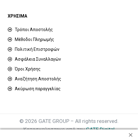
ΧΡΗΣΙΜΑ
Τρόποι Αποστολής
Μέθοδοι Πληρωμής
Πολιτική Επιστροφών
Ασφάλεια Συναλλαγών
Όροι Χρήσης
Αναζήτηση Αποστολής
Ακύρωση παραγγελίας
© 2026 GATE GROUP – All rights reserved.
Κατασκεύαστηκε από την
GATE Digital