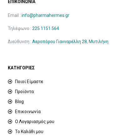
ΕΠΙΚΟΙΝΩΝΙΑ
Email :
info@pharmahermes.gr
Τηλέφωνο :
225 1151 564
Διεύθυνση :
Αεροπόρου Γιανναρέλλη 28, Μυτιλήνη
ΚΑΤΗΓΟΡΙΕΣ
Ποιοί Είμαστε
Προϊόντα
Blog
Επικοινωνία
Ο Λογαριασμός μου
Το Καλάθι μου