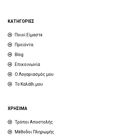
ΚΑΤΗΓΟΡΙΕΣ
Ποιοί Είμαστε
Προϊόντα
Blog
Επικοινωνία
Ο Λογαριασμός μου
Το Καλάθι μου
ΧΡΗΣΙΜΑ
Τρόποι Αποστολής
Μέθοδοι Πληρωμής