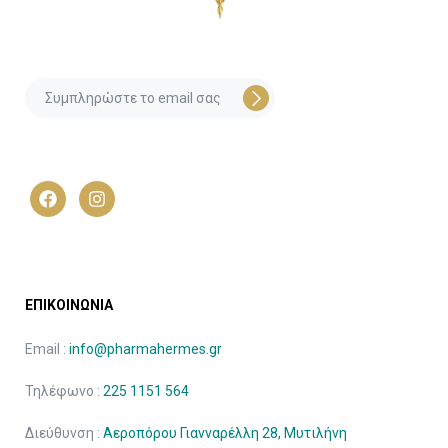
ΕΠΙΚΟΙΝΩΝΙΑ
Email :
info@pharmahermes.gr
Τηλέφωνο :
225 1151 564
Διεύθυνση :
Αεροπόρου Γιανναρέλλη 28, Μυτιλήνη