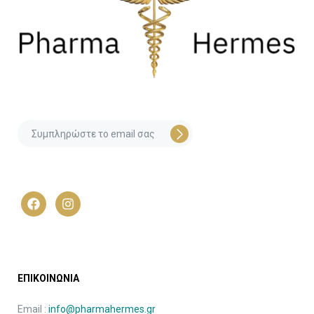
ΕΠΙΚΟΙΝΩΝΙΑ
Email :
info@pharmahermes.gr