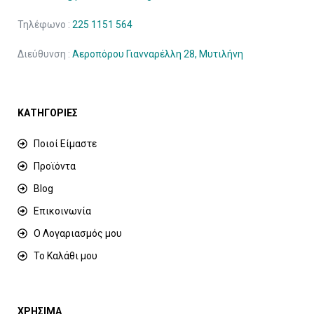
Τηλέφωνο :
225 1151 564
Διεύθυνση :
Αεροπόρου Γιανναρέλλη 28, Μυτιλήνη
ΚΑΤΗΓΟΡΙΕΣ
Ποιοί Είμαστε
Προϊόντα
Blog
Επικοινωνία
Ο Λογαριασμός μου
Το Καλάθι μου
ΧΡΗΣΙΜΑ