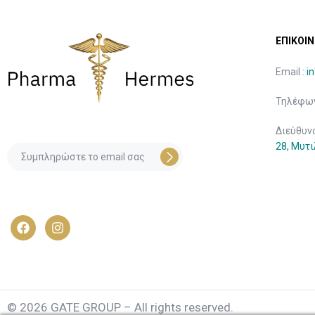
ΕΠΙΚΟΙΝ
Email :
i
Τηλέφων
Διεύθυν
28, Μυτ
© 2026 GATE GROUP – All rights reserved.