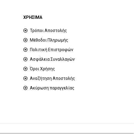
ΧΡΗΣΙΜΑ
Τρόποι Αποστολής
Μέθοδοι Πληρωμής
Πολιτική Επιστροφών
Ασφάλεια Συναλλαγών
Όροι Χρήσης
Αναζήτηση Αποστολής
Ακύρωση παραγγελίας