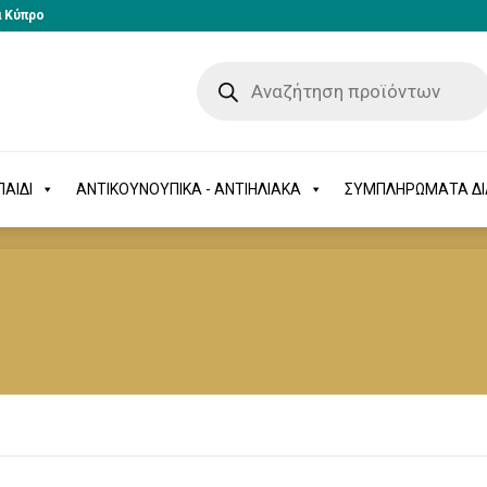
α Κύπρο
-ΠΑΙΔΙ
ΑΝΤΙΚΟΥΝΟΥΠΙΚΑ - ΑΝΤΙΗΛΙΑΚΑ
ΣΥΜΠΛΗΡΩΜΑΤΑ 
ΑΙΔΙ
ΑΝΤΙΚΟΥΝΟΥΠΙΚΑ - ΑΝΤΙΗΛΙΑΚΑ
ΣΥΜΠΛΗΡΩΜΑΤΑ Δ