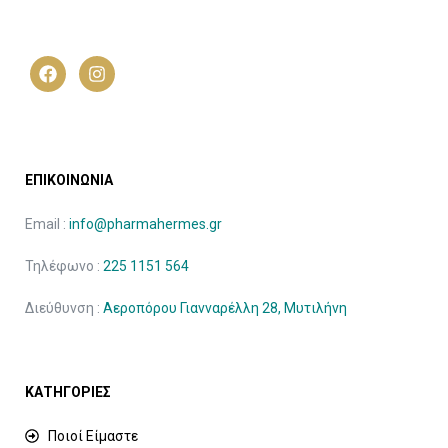
ΕΠΙΚΟΙΝΩΝΙΑ
Email :
info@pharmahermes.gr
Τηλέφωνο :
225 1151 564
Διεύθυνση :
Αεροπόρου Γιανναρέλλη 28, Μυτιλήνη
ΚΑΤΗΓΟΡΙΕΣ
Ποιοί Είμαστε