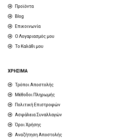
Προϊόντα
Blog
Επικοινωνία
Ο Λογαριασμός μου
Το Καλάθι μου
ΧΡΗΣΙΜΑ
Τρόποι Αποστολής
Μέθοδοι Πληρωμής
Πολιτική Επιστροφών
Ασφάλεια Συναλλαγών
Όροι Χρήσης
Αναζήτηση Αποστολής