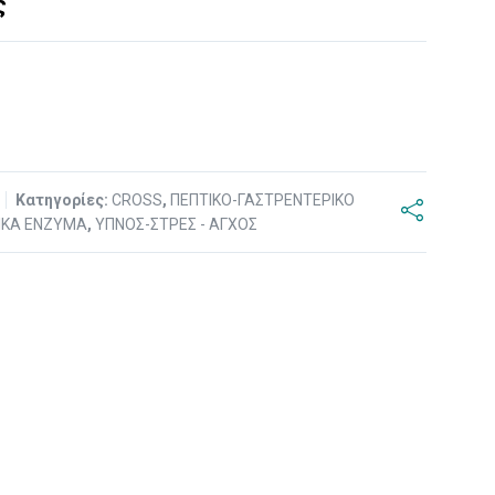
ς
6
Κατηγορίες:
CROSS
,
ΠΕΠΤΙΚΟ-ΓΑΣΤΡΕΝΤΕΡΙΚΟ
ΤΙΚΑ ΕΝΖΥΜΑ
,
ΥΠΝΟΣ-ΣΤΡΕΣ - ΑΓΧΟΣ