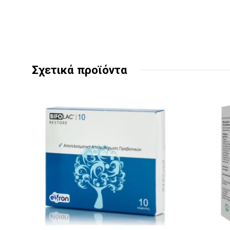
Σχετικά προϊόντα