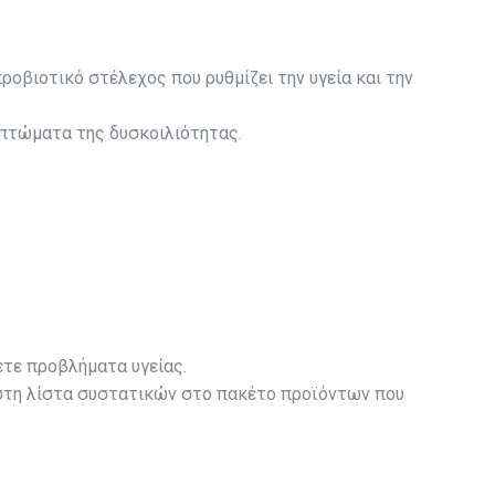
προβιοτικό στέλεχος που ρυθμίζει την υγεία και την
υμπτώματα της δυσκοιλιότητας.
ετε προβλήματα υγείας.
ε στη λίστα συστατικών στο πακέτο προϊόντων που