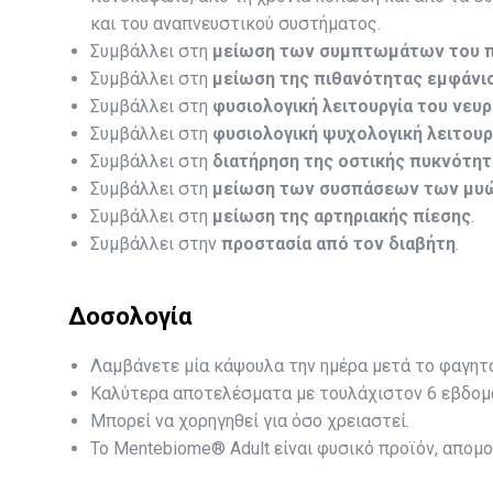
και του αναπνευστικού συστήματος.
Συμβάλλει στη
μείωση των συμπτωμάτων του π
Συμβάλλει στη
μείωση της πιθανότητας εμφάνι
Συμβάλλει στη
φυσιολογική λειτουργία του νευ
Συμβάλλει στη
φυσιολογική ψυχολογική λειτουρ
Συμβάλλει στη
διατήρηση της οστικής πυκνότητ
Συμβάλλει στη
μείωση των συσπάσεων των μυ
Συμβάλλει στη
μείωση της αρτηριακής πίεσης
.
Συμβάλλει στην
προστασία από τον διαβήτη
.
Δοσολογία
Λαμβάνετε μία κάψουλα την ημέρα μετά το φαγητό
Καλύτερα αποτελέσματα με τουλάχιστον 6 εβδομ
Μπορεί να χορηγηθεί για όσο χρειαστεί.
To Mentebiome® Adult είναι φυσικό προϊόν, απομ