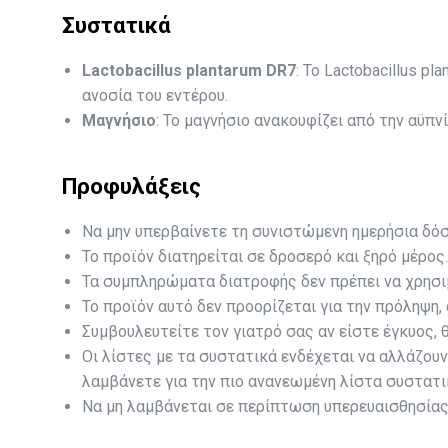
Συστατικά
Lactobacillus plantarum DR7
: Το Lactobacillus p
ανοσία του εντέρου.
Μαγνήσιο
: Το μαγνήσιο ανακουφίζει από την αϋπ
Προφυλάξεις
Να μην υπερβαίνετε τη συνιστώμενη ημερήσια δόσ
Το προϊόν διατηρείται σε δροσερό και ξηρό μέρος.
Τα συμπληρώματα διατροφής δεν πρέπει να χρησι
Το προϊόν αυτό δεν προορίζεται για την πρόληψη,
Συμβουλευτείτε τον γιατρό σας αν είστε έγκυος,
Οι λίστες με τα συστατικά ενδέχεται να αλλάζου
λαμβάνετε για την πιο ανανεωμένη λίστα συστατι
Να μη λαμβάνεται σε περίπτωση υπερευαισθησίας