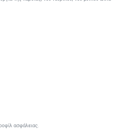
ροφίλ ασφάλειας.